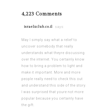
4,223 Comments
israelxclub.co.il
says:
March 29, 2022 at 8:17 pm
May I simply say what a relief to
uncover somebody that really
understands what theyre discussing
over the internet. You certainly know
how to bring a problem to light and
make it important. More and more
people really need to check this out
and understand this side of the story.
I was surprised that youre not more
popular because you certainly have
the gift.