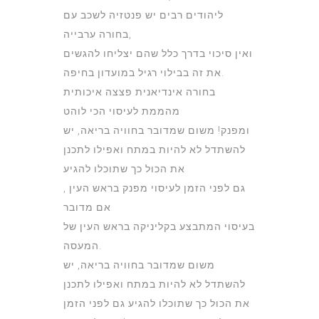
ליהודים רבים יש פנטזיה לשכב עם
בחורה ערבייה,
ואין סיכוי בדרך כלל שהם יצליחו להגשים
את זה בבילוי רגיל במועדון בחיפה.
בחורה אינדיאנית פצצה איכותית
מהממת לעיסוי הכי לוהט
ומפנק! משום שמדובר בחוויה בריאה, יש
להשתדל לא להיות במתח ואפילו לתכנן
את הכול כך שתוכלו להגיע
גם לפני הזמן לעיסוי מפנק בראש העין ,
אם מדובר
בעיסוי המתבצע בקליניקה בראש העין של
המעסה.
משום שמדובר בחוויה בריאה, יש
להשתדל לא להיות במתח ואפילו לתכנן
את הכול כך שתוכלו להגיע גם לפני הזמן