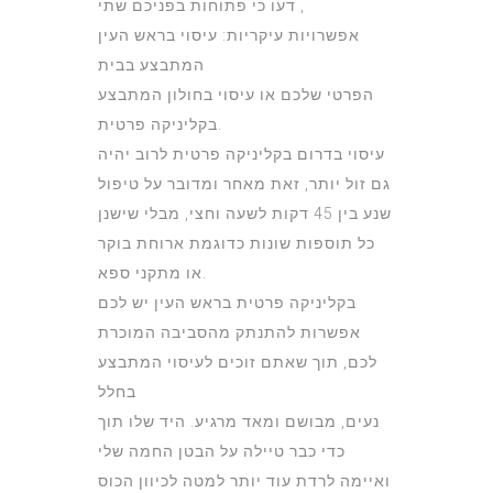
, דעו כי פתוחות בפניכם שתי
אפשרויות עיקריות: עיסוי בראש העין
המתבצע בבית
הפרטי שלכם או עיסוי בחולון המתבצע
בקליניקה פרטית.
עיסוי בדרום בקליניקה פרטית לרוב יהיה
גם זול יותר, זאת מאחר ומדובר על טיפול
שנע בין 45 דקות לשעה וחצי, מבלי שישנן
כל תוספות שונות כדוגמת ארוחת בוקר
או מתקני ספא.
בקליניקה פרטית בראש העין יש לכם
אפשרות להתנתק מהסביבה המוכרת
לכם, תוך שאתם זוכים לעיסוי המתבצע
בחלל
נעים, מבושם ומאד מרגיע. היד שלו תוך
כדי כבר טיילה על הבטן החמה שלי
ואיימה לרדת עוד יותר למטה לכיוון הכוס