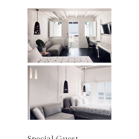
Special Guest