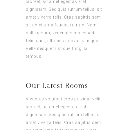
laoreet, sit amet egestas erat
dignissim. Sed quis rutrum tellus, sit
amet viverra felis. Cras sagittis sem
sit amet urna feugiat rutrum. Nam
nulla ipsum, venenatis malesuada
felis quis, ultricies convallis neque.
Pellentesque tristique fringilla
tempus.
Our Latest Rooms
Vivamus volutpat eros pulvinar velit
laoreet, sit amet egestas erat
dignissim. Sed quis rutrum tellus, sit
amet viverra felis. Cras sagittis sem