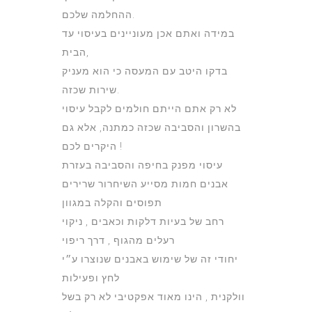
ההחלמה שלכם.
במידה ואתם אכן מעוניינים בעיסוי עד
הבית,
בדקו היטב עם המעסה כי הוא מעניק
שירות שכזה.
לא רק אתם הייתם חולמים לקבל עיסוי
בהשרון והסביבה שכזה כמתנה, אלא גם
היקרים לכם !
עיסוי מפנק בחיפה והסביבה בעזרת
אבנים חמות מסייע השיחרור שרירים
תפוסים והקלה במגוון
רחב של בעיות דלקות וכאבים , ניקוי
רעלים מהגוף , דרך ריפוי
יחודי זה של שימוש באבנים שנוצרו ע״י
לחץ ופעילות
וולקנית , הינו מאוד אפקטיבי לא רק בשל