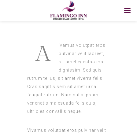
A
ivamus volutpat eros
pulvinar velit laoreet,
sit amet egestas erat
dignissim. Sed quis
rutrum tellus, sit amet viverra felis.
Cras sagittis sem sit amet urna
feugiat rutrum. Nam nulla ipsum,
venenatis malesuada felis quis,
ultricies convallis neque.
Vivamus volutpat eros pulvinar velit