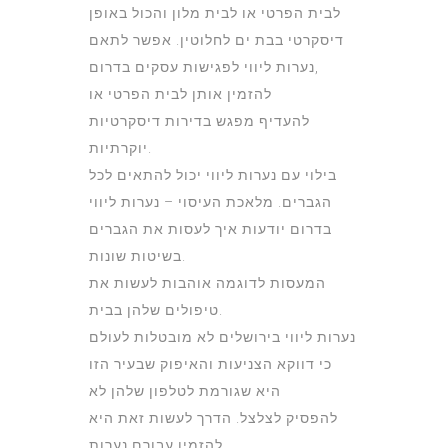
לבית הפרטי או לבית מלון והכול באופן
דיסקרטי בבת ים לחלוטין. אפשר לתאם
נערות ליווי לפגישות עסקים בדרום,
להזמין אותן לבית הפרטי או
להעדיף מפגש בדירות דיסקרטיות
יוקרתיות.
בילוי עם נערות ליווי יכול להתאים לכל
הגברים. מלאכת העיסוי – נערות ליווי
בדרום יודעות איך לעסות את הגברים
בשיטות שונות.
המעסות לדוגמה אוהבות לעשות את
טיפולים שלהן בבית.
נערות ליווי בירושלים לא מובטלות לעולם
כי דווקא הצניעות והאיפוק שבעיר הזו
היא שגורמת לטלפון שלהן לא
להפסיק לצלצל. הדרך לעשות זאת היא
להזמין עבורם נערות