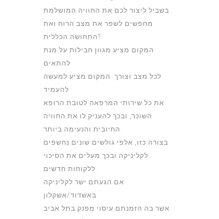
בשביל ליצור לכם את החוויה המושלמת.
מחפשים לשפר את מצב הרוח ואת
התחושה הכללית?
המקום מציע מגוון חבילות על מנת
להתאים
לכל מצב וצורך. המקום מציע למעשה
להעמיד
את כל שירותי המרפאה לטובת הרופא
השוכר, ובכך להעניק לו את החוויה
החיובית והנעימה ביותר.
בצורה כזו, אלפי גולשים שונים נחשפים
לקליניקה ובכך מעלים את הסיכוי
ללקוחות חדשים.
אם הגעתם ישר לקליניקה
באשדוד/אשקלון
אשר בה הזמנתם עיסוי מפנק בתל אביב