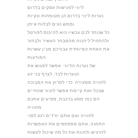
ליווי לפגישות עסקים בדרום.
נערות ליווי בדרום הן מטופחות ונקיות
וממש נעים לבלות איתן.
כל שנותר לכם עכשיו הוא להיכנס לפורטל
ולהתחיל ליהנות מהמבחר העשיר ולבחור
את האחת המיוחדת עבורכם מבין עשרות
המודעות
של נערות הליווי. אפשר לפגוש את
הנערות לבד, לצרף בני זוג
לחוויה מסעירה. כדי לפרוץ את המבוכה
שבכל זאת קיימת אפשר לזכור שהחיים
הם כמו מסע ברכבת, מסיעים אתכם
מחוויה
לחוויה ואם אתם יורדים רגע לפני
התחנה, אתם מפספסים את האפשרות
להרגיש ולחוות את כל מה שיכול לעשות